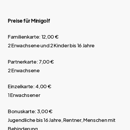
Preise für Minigolf
Familienkarte: 12,00 €
2 Erwachsene und 2 Kinder bis 16 Jahre
Partnerkarte: 7,00 €
2 Erwachsene
Einzelkarte: 4,00 €
1 Erwachsener
Bonuskarte: 3,00 €
Jugendliche bis 16 Jahre, Rentner, Menschen mit
Behinderung