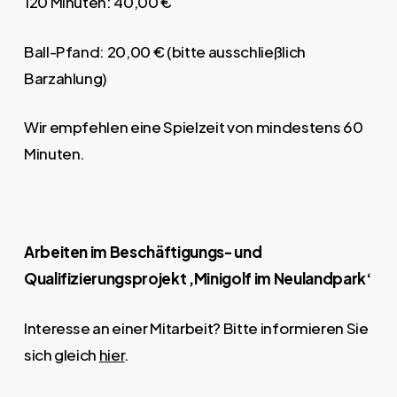
120 Minuten: 40,00 €
Ball-Pfand: 20,00 € (bitte ausschließlich
Barzahlung)
Wir empfehlen eine Spielzeit von mindestens 60
Minuten.
Arbeiten im Beschäftigungs- und
Qualifizierungsprojekt ‚Minigolf im Neulandpark‘
Interesse an einer Mitarbeit? Bitte informieren Sie
sich gleich
hier
.