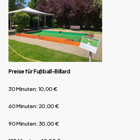
Preise für Fußball-Billard
30 Minuten: 10,00 €
60 Minuten: 20,00 €
90 Minuten: 30,00 €