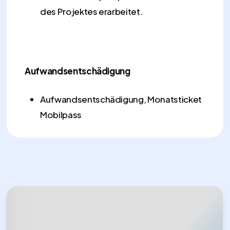
des Projektes erarbeitet.
Aufwandsentschädigung
Aufwandsentschädigung, Monatsticket
Mobilpass