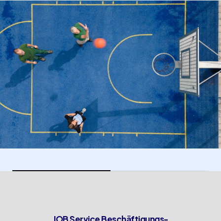
JOB Service Beschäftigungs-