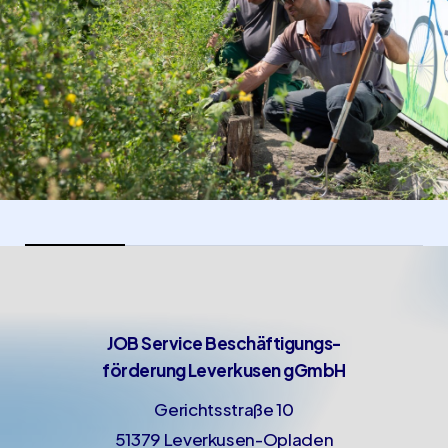
JOB Service Beschäftigungs-
förderung Leverkusen gGmbH
Gerichtsstraße 10
51379 Leverkusen-Opladen