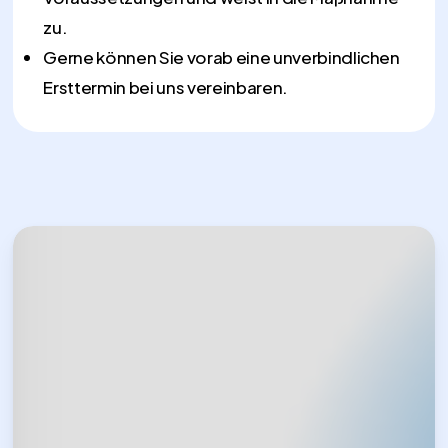
zu.
Gerne können Sie vorab eine unverbindlichen
Ersttermin bei uns vereinbaren.