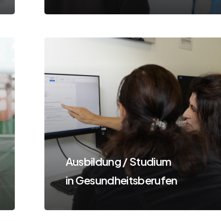
Learn
more
Ausbildung / Studium
in Gesundheitsberufen