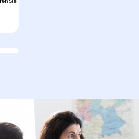
ren Sie